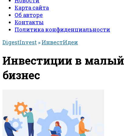
Новости
Карта сайта
Об авторе
Контакты
Политика конфиденциальности
DigestInvest
»
ИнвестИдеи
Инвестиции в малый
бизнес