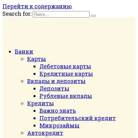
Перейти к содержанию
Search for:
Банки
Карты
Дебетовые карты
Кредитные карты
Вклады и депозиты
Депозиты
Рублевые вклады
Кредиты
Важно знать
Потребительский кредит
Микрозаймы
Автокредит