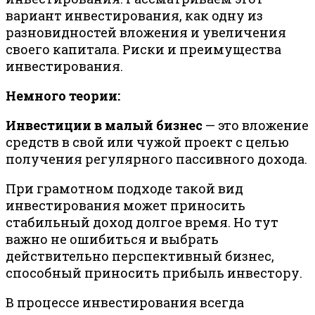
вариант инвестирования, как одну из
разновидностей вложения и увеличения
своего капитала. Риски и преимущества
инвестирования.
Немного теории:
Инвестиции в малый бизнес
— это вложение
средств в свой или чужой проект с целью
получения регулярного пассивного дохода.
При грамотном подходе такой вид
инвестирования может приносить
стабильный доход долгое время. Но тут
важно не ошибиться и выбрать
действительно перспективный бизнес,
способный приносить прибыль инвестору.
В процессе инвестирования всегда