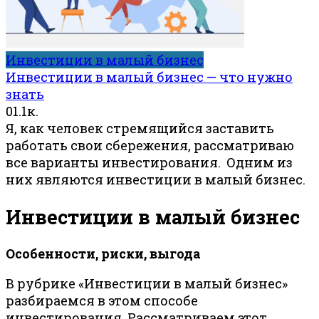
Инвестиции в малый бизнес
Инвестиции в малый бизнес — что нужно
знать
0
1.1к.
Я, как человек стремящийся заставить
работать свои сбережения, рассматриваю
все варианты инвестирования. Одним из
них являются инвестиции в малый бизнес.
Инвестиции в малый бизнес
Особенности, риски, выгода
В рубрике «Инвестиции в малый бизнес»
разбираемся в этом способе
инвестирования. Рассматриваем этот