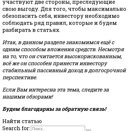
участвуют две стороны, преследующие
свою выгоду. Для того, чтобы максимально
обезопасить себя, инвестору необходимо
соблюдать ряд правил, которые и будем
разбирать в статьях.
Итак, в данном разделе знакомимся ещё с
одним способом вложения средств. Несмотря
на то, что он считается высокорискованным,
всё же он способен принести инвестору
стабильный пассивный доход в долгосрочной
перспективе.
Если Вам интересна эта тема, следите за
нашими обзорами!
Будем благодарны за обратную связь!
Найти статью
Search for: