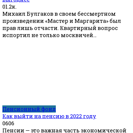
0
1.2к.
Михаил Булгаков в своем бессмертном
произведении «Мастер и Маргарита» был
прав лишь отчасти. Квартирный вопрос
испортил не только москвичей…
Пенсионный фонд
Как выйти на пенсию в 2022 году
0
606
Пенсии — это важная часть экономической