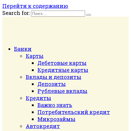
Перейти к содержанию
Search for:
Банки
Карты
Дебетовые карты
Кредитные карты
Вклады и депозиты
Депозиты
Рублевые вклады
Кредиты
Важно знать
Потребительский кредит
Микрозаймы
Автокредит