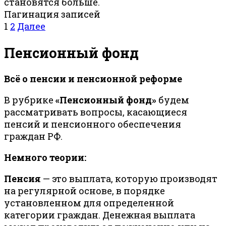
становятся больше.
Пагинация записей
1
2
Далее
Пенсионный фонд
Всё о пенсии и пенсионной реформе
В рубрике
«Пенсионный фонд»
будем
рассматривать вопросы, касающиеся
пенсий и пенсионного обеспечения
граждан РФ.
Немного теории:
Пенсия
— это выплата, которую производят
на регулярной основе, в порядке
установленном для определенной
категории граждан. Денежная выплата