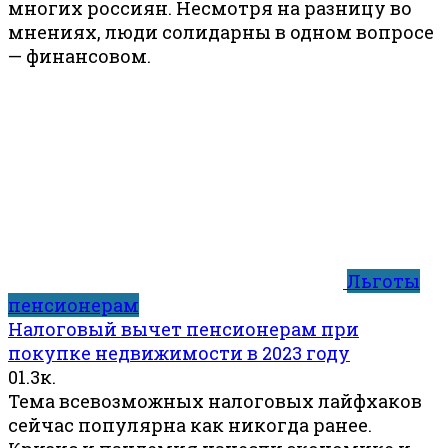
многих россиян. Несмотря на разницу во
мнениях, люди солидарны в одном вопросе
— финансовом.
Льготы
пенсионерам
Налоговый вычет пенсионерам при
покупке недвижимости в 2023 году
0
1.3к.
Тема всевозможных налоговых лайфхаков
сейчас популярна как никогда ранее.