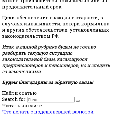
может производиться пожизненно или на
продолжительный срок.
Цель:
обеспечение граждан в старости, в
случаях инвалидности, потери кормильца
и других обстоятельствах, установленных
законодательством РФ.
Итак, в данной рубрике будем не только
разбирать текущую ситуацию
законодательной базы, касающуюся
предпенсионеров и пенсионеров, но и следить
за изменениями.
Будем благодарны за обратную связь!
Найти статью
Search for:
Читать на сайте
Что делать с подешевевшей валютой