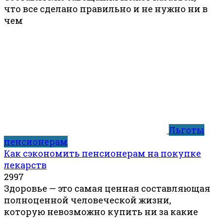
что все сделано правильно и не нужно ни в
чем
Льготы
пенсионерам
Как сэкономить пенсионерам на покупке
лекарств
2
997
Здоровье — это самая ценная составляющая
полноценной человеческой жизни,
которую невозможно купить ни за какие