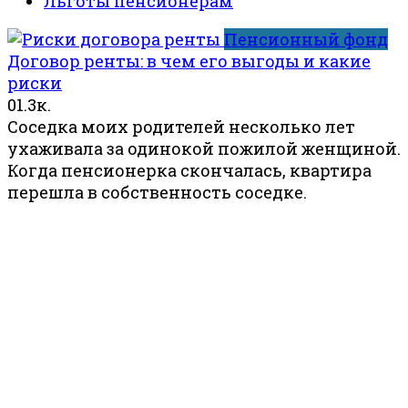
Льготы пенсионерам
Пенсионный фонд
Договор ренты: в чем его выгоды и какие
риски
0
1.3к.
Соседка моих родителей несколько лет
ухаживала за одинокой пожилой женщиной.
Когда пенсионерка скончалась, квартира
перешла в собственность соседке.