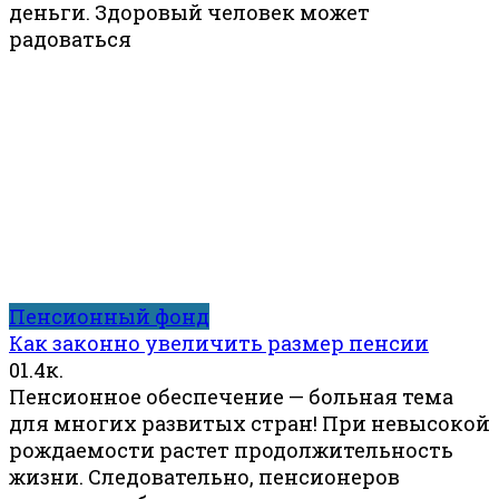
деньги. Здоровый человек может
радоваться
Пенсионный фонд
Как законно увеличить размер пенсии
0
1.4к.
Пенсионное обеспечение — больная тема
для многих развитых стран! При невысокой
рождаемости растет продолжительность
жизни. Следовательно, пенсионеров