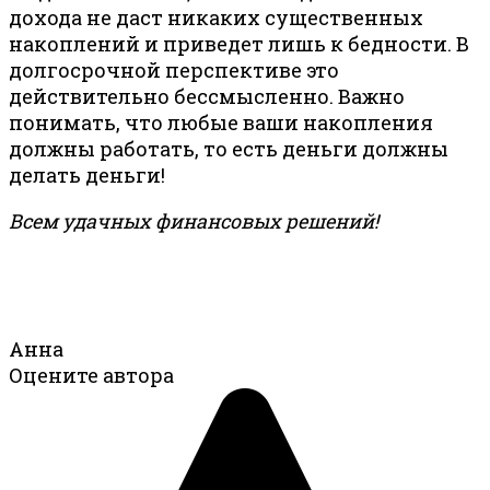
дохода не даст никаких существенных
накоплений и приведет лишь к бедности. В
долгосрочной перспективе это
действительно бессмысленно. Важно
понимать, что любые ваши накопления
должны работать, то есть деньги должны
делать деньги!
Всем удачных финансовых решений!
Анна
Оцените автора