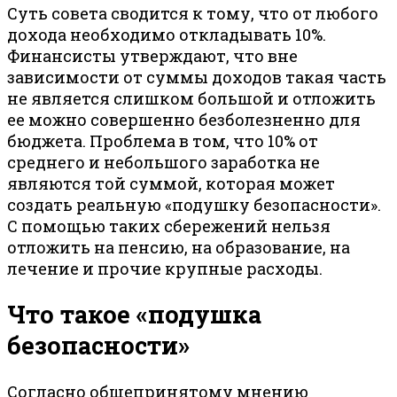
Суть совета сводится к тому, что от любого
дохода необходимо откладывать 10%.
Финансисты утверждают, что вне
зависимости от суммы доходов такая часть
не является слишком большой и отложить
ее можно совершенно безболезненно для
бюджета. Проблема в том, что 10% от
среднего и небольшого заработка не
являются той суммой, которая может
создать реальную «подушку безопасности».
С помощью таких сбережений нельзя
отложить на пенсию, на образование, на
лечение и прочие крупные расходы.
Что такое «подушка
безопасности»
Согласно общепринятому мнению