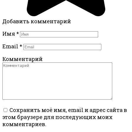
Добавить комментарий
Имя
*
Email
*
Комментарий
Сохранить моё имя, email и адрес сайта в
этом браузере для последующих моих
комментариев.