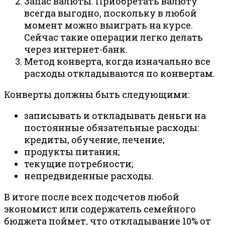
Запас валюты. Приобретать валюту
всегда выгодно, поскольку в любой
момент можно выиграть на курсе.
Сейчас такие операции легко делать
через интернет-банк.
Метод конверта, когда изначально все
расходы откладываются по конвертам.
Конверты должны быть следующими:
записывать и откладывать деньги на
постоянные обязательные расходы:
кредиты, обучение, лечение;
продукты питания;
текущие потребности;
непредвиденные расходы.
В итоге после всех подсчетов любой
экономист или содержатель семейного
бюджета поймет, что откладывание 10% от