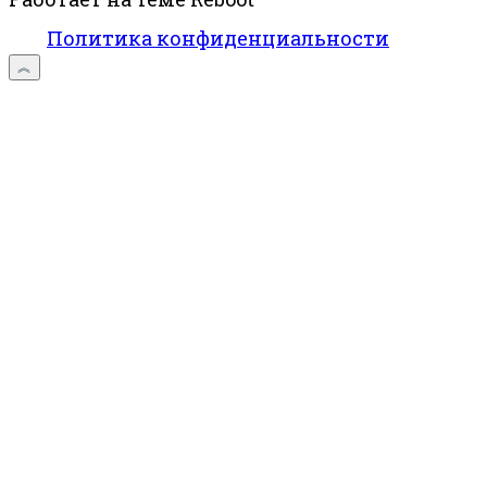
Политика конфиденциальности