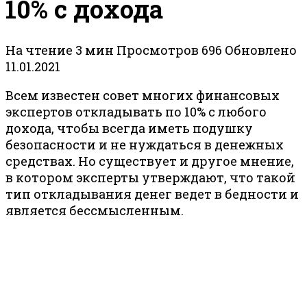
10% с дохода
На чтение
3 мин
Просмотров
696
Обновлено
11.01.2021
Всем известен совет многих финансовых
экспертов откладывать по 10% с любого
дохода, чтобы всегда иметь подушку
безопасности и не нуждаться в денежных
средствах. Но существует и другое мнение,
в котором эксперты утверждают, что такой
тип откладывания денег ведет в бедности и
является бессмысленным.