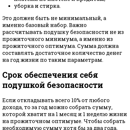
уборка и стирка.
Это должен быть не минимальный, а
именно базовый набор. Важно
рассчитывать подушку безопасности не из
прожиточного минимума, а именно из
прожиточного оптимума. Сумма должна
составлять достаточное количество денег
на год жизни по таким параметрам.
Срок обеспечения себя
подушкой безопасности
Если откладывать всего 10% от любого
дохода, то за год можно собрать сумму,
которой хватит на 1 месяц и 1 неделю жизни
на прожиточном оптимуме. Чтобы собрать
необходимую сумму хотя бы за два года,