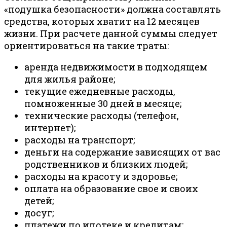
«подушка безопасности» должна составлять
средства, которых хватит на 12 месяцев
жизни. При расчете данной суммы следует
ориентироваться на такие траты:
аренда недвижимости в подходящем
для жилья районе;
текущие ежедневные расходы,
помноженные 30 дней в месяце;
технические расходы (телефон,
интернет);
расходы на транспорт;
деньги на содержание зависящих от вас
родственников и близких людей;
расходы на красоту и здоровье;
оплата на образование свое и своих
детей;
досуг;
платежи по ипотеке и кредитам;