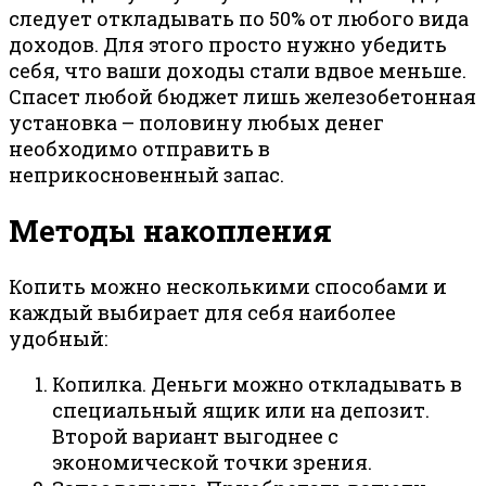
следует откладывать по 50% от любого вида
доходов. Для этого просто нужно убедить
себя, что ваши доходы стали вдвое меньше.
Спасет любой бюджет лишь железобетонная
установка – половину любых денег
необходимо отправить в
неприкосновенный запас.
Методы накопления
Копить можно несколькими способами и
каждый выбирает для себя наиболее
удобный:
Копилка. Деньги можно откладывать в
специальный ящик или на депозит.
Второй вариант выгоднее с
экономической точки зрения.