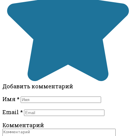
Добавить комментарий
Имя
*
Email
*
Комментарий