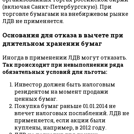
(включая Санкт-Петербургскую). При
торговле бумагами на внебиржевом рынке
ЛДВ не применяется.
Основания для отказа в вычете при
длительном хранении бумаг
Иногда в применении ЛДВ могут отказать.
Так происходит при невыполнении ряда
обязательных условий для льготы:
Инвестор должен быть налоговым
резидентом на момент продажи
ценных бумаг.
Покупка бумаг раньше 01.01.2014 не
влечет налоговых послаблений. ЛДВ не
применяется, если акции были
куплены, например, в 2012 году.