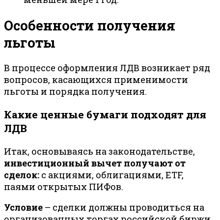
Особенности получения
льготы
В процессе оформления ЛДВ возникает ряд
вопросов, касающихся применимости
льготы и порядка получения.
Какие ценные бумаги подходят для
ЛДВ
Итак, основываясь на законодательстве,
инвестиционный вычет получают от
сделок:
с акциями, облигациями, ETF,
паями открытых ПИФов.
Условие
– сделки должны проводиться на
организованных торгах российской биржи