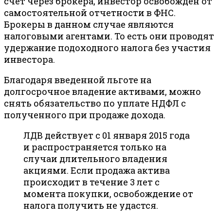
счет через брокера, инвестор освобожден от
самостоятельной отчетности в ФНС.
Брокеры в данном случае являются
налоговыми агентами. То есть они проводят
удержание подоходного налога без участия
инвестора.
Благодаря введенной льготе на
долгосрочное владение активами, можно
снять обязательство по уплате НДФЛ с
полученного при продаже дохода.
ЛДВ действует с 01 января 2015 года
и распространяется только на
случаи длительного владения
акциями. Если продажа актива
происходит в течение 3 лет с
момента покупки, освобождение от
налога получить не удастся.