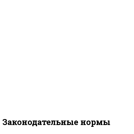
Законодательные нормы