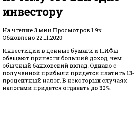
инвестору
На чтение
3 мин
Просмотров
1.9к.
Обновлено
22.11.2020
Инвестиции в ценные бумаги и ПИФы
обещают принести больший доход, чем
обычный банковский вклад. Однако с
полученной прибыли придется платить 13-
процентный налог. В некоторых случаях
налогами придется отдавать до 30%.