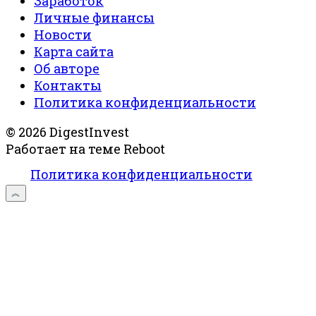
Заработок
Личные финансы
Новости
Карта сайта
Об авторе
Контакты
Политика конфиденциальности
© 2026 DigestInvest
Работает на теме
Reboot
Политика конфиденциальности