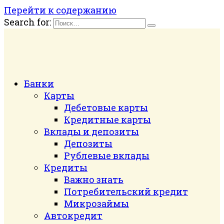
Перейти к содержанию
Search for:
Банки
Карты
Дебетовые карты
Кредитные карты
Вклады и депозиты
Депозиты
Рублевые вклады
Кредиты
Важно знать
Потребительский кредит
Микрозаймы
Автокредит