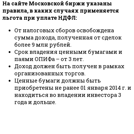
На сайте Московской биржи указаны
правила, в каких случаях применяется
льгота при уплате НДФЛ:
От налоговых сборов освобождена
сумма дохода, полученная от сделок
более 9 млн рублей.
Срок владения ценными бумагами и
паями ОПИФа – от 3 лет.
Доход должен быть получен в рамках
организованных торгов.
Ценные бумаги должны быть
приобретены не ранее 01 января 2014 г. и
находиться во владении инвестора 3
года и дольше.