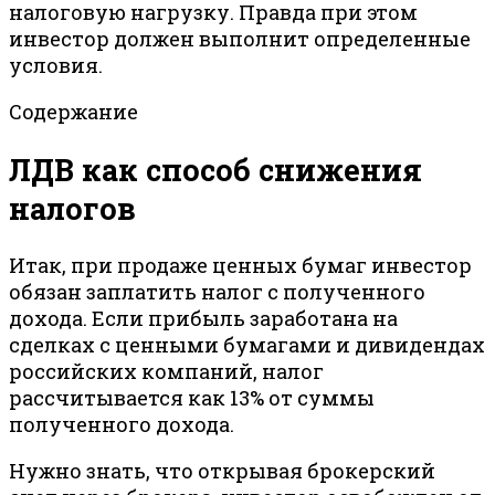
налоговую нагрузку. Правда при этом
инвестор должен выполнит определенные
условия.
Содержание
ЛДВ как способ снижения
налогов
Итак, при продаже ценных бумаг инвестор
обязан заплатить налог с полученного
дохода. Если прибыль заработана на
сделках с ценными бумагами и дивидендах
российских компаний, налог
рассчитывается как 13% от суммы
полученного дохода.
Нужно знать, что открывая брокерский