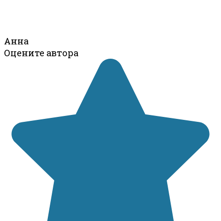
Анна
Оцените автора