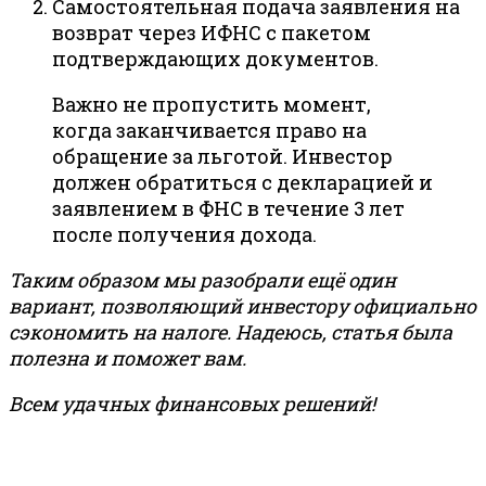
Самостоятельная подача заявления на
возврат через ИФНС с пакетом
подтверждающих документов.
Важно не пропустить момент,
когда заканчивается право на
обращение за льготой. Инвестор
должен обратиться с декларацией и
заявлением в ФНС в течение 3 лет
после получения дохода.
Таким образом мы разобрали ещё один
вариант, позволяющий инвестору официально
сэкономить на налоге. Надеюсь, статья была
полезна и поможет вам.
Всем удачных финансовых решений!