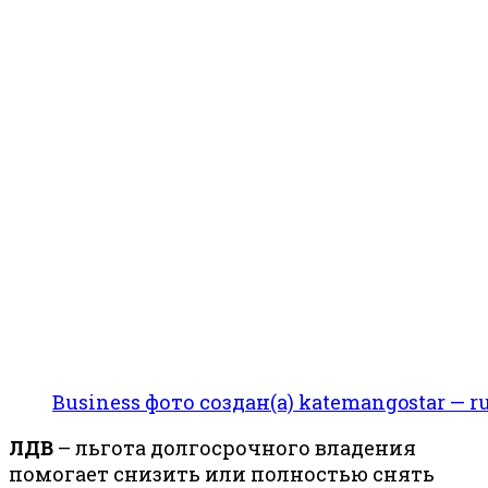
Business фото создан(а) katemangostar — ru
ЛДВ
– льгота долгосрочного владения
помогает снизить или полностью снять