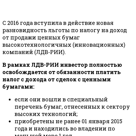
С 2016 года вступила в действие новая
разновидность льготы по налогу на доход
от продажи ценных бумаг
высокотехнологичных (инновационных)
компаний (ЛДВ-РИИ).
В рамках ЛДВ-РИИ инвестор полностью
освобождается от обязанности платить
налог с дохода от сделок с ценными
бумагами:
если они вошли в специальный
перечень бумаг, отнесенных к сектору
высоких технологий;
приобретены не ранее 01 января 2015
года и находились во владении по
меньшей мере 1 год.