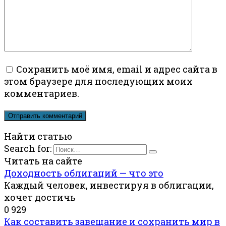
Сохранить моё имя, email и адрес сайта в
этом браузере для последующих моих
комментариев.
Найти статью
Search for:
Читать на сайте
Доходность облигаций — что это
Каждый человек, инвестируя в облигации,
хочет достичь
0
929
Как составить завещание и сохранить мир в