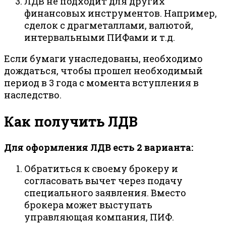
ЛДВ не подходит для других
финансовых инструментов. Например,
сделок с драгметаллами, валютой,
интервальными ПИФами и т.д.
Если бумаги унаследованы, необходимо
дождаться, чтобы прошел необходимый
период в 3 года с момента вступления в
наследство.
Как получить ЛДВ
Для оформления ЛДВ есть 2 варианта:
Обратиться к своему брокеру и
согласовать вычет через подачу
специального заявления. Вместо
брокера может выступать
управляющая компания, ПИФ.