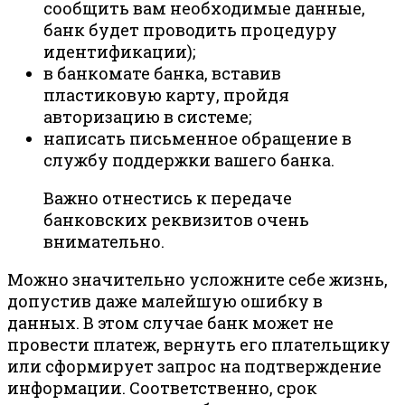
сообщить вам необходимые данные,
банк будет проводить процедуру
идентификации);
в банкомате банка, вставив
пластиковую карту, пройдя
авторизацию в системе;
написать письменное обращение в
службу поддержки вашего банка.
Важно отнестись к передаче
банковских реквизитов очень
внимательно.
Можно значительно усложните себе жизнь,
допустив даже малейшую ошибку в
данных. В этом случае банк может не
провести платеж, вернуть его плательщику
или сформирует запрос на подтверждение
информации. Соответственно, срок