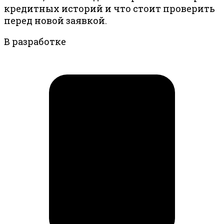
кредитных историй и что стоит проверить
перед новой заявкой.
В разработке