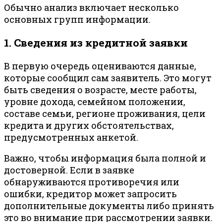
Обычно анализ включает несколько
основных групп информации.
1. Сведения из кредитной заявки
В первую очередь оцениваются данные,
которые сообщил сам заявитель. Это могут
быть сведения о возрасте, месте работы,
уровне дохода, семейном положении,
составе семьи, регионе проживания, цели
кредита и других обстоятельствах,
предусмотренных анкетой.
Важно, чтобы информация была полной и
достоверной. Если в заявке
обнаруживаются противоречия или
ошибки, кредитор может запросить
дополнительные документы либо принять
это во внимание при рассмотрении заявки.