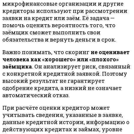
микрофинансовые организации и другие
кредиторы используют при рассмотрении
заявки на кредит или заём. Её задача —
помочь оценить вероятность того, что
заёмщик сможет выполнить свои
обязательства и вернуть деньги в срок.
Важно понимать, что скоринг
не оценивает
человека как «хорошего» или «плохого»
заёмщика
. Он анализирует риск, связанный
с конкретной кредитной заявкой. Поэтому
высокий результат не гарантирует
одобрение кредита, а низкий не означает
автоматический отказ.
При расчёте оценки кредитор может
учитывать сведения, указанные в заявке,
данные кредитной истории, информацию о
действующих кредитах и займах, уровне