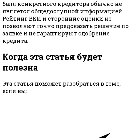
балл конкретного кредитора обычно не
является общедоступной информацией.
Рейтинг БКИ и сторонние оценки не
позволяют точно предсказать решение по
заявке и не гарантируют одобрение
кредита.
Когда эта статья будет
полезна
Эта статья поможет разобраться в теме,
если вы: