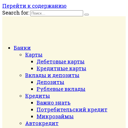
Перейти к содержанию
Search for:
Банки
Карты
Дебетовые карты
Кредитные карты
Вклады и депозиты
Депозиты
Рублевые вклады
Кредиты
Важно знать
Потребительский кредит
Микрозаймы
Автокредит