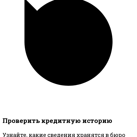
Проверить кредитную историю
Узнайте, какие сведения хранятся в бюро