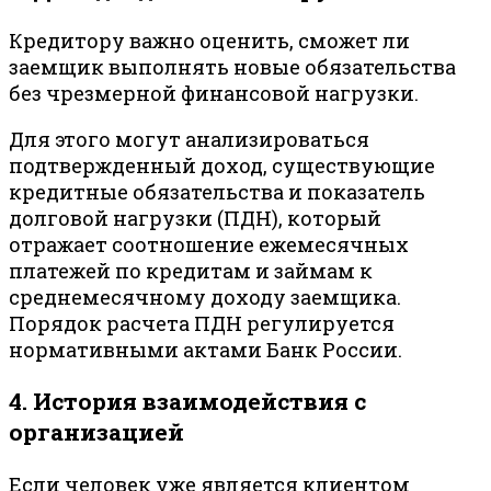
Кредитору важно оценить, сможет ли
заемщик выполнять новые обязательства
без чрезмерной финансовой нагрузки.
Для этого могут анализироваться
подтвержденный доход, существующие
кредитные обязательства и показатель
долговой нагрузки (ПДН), который
отражает соотношение ежемесячных
платежей по кредитам и займам к
среднемесячному доходу заемщика.
Порядок расчета ПДН регулируется
нормативными актами
Банк России
.
4. История взаимодействия с
организацией
Если человек уже является клиентом