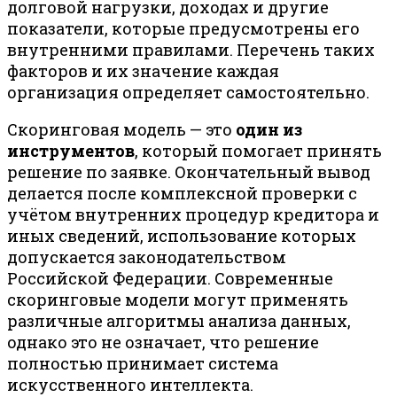
долговой нагрузки, доходах и другие
показатели, которые предусмотрены его
внутренними правилами. Перечень таких
факторов и их значение каждая
организация определяет самостоятельно.
Скоринговая модель — это
один из
инструментов
, который помогает принять
решение по заявке. Окончательный вывод
делается после комплексной проверки с
учётом внутренних процедур кредитора и
иных сведений, использование которых
допускается законодательством
Российской Федерации. Современные
скоринговые модели могут применять
различные алгоритмы анализа данных,
однако это не означает, что решение
полностью принимает система
искусственного интеллекта.