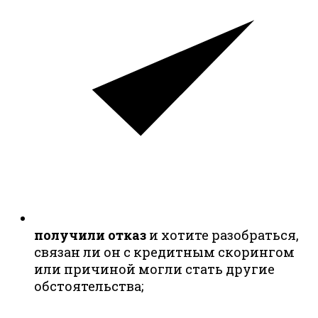
получили отказ
и хотите разобраться,
связан ли он с кредитным скорингом
или причиной могли стать другие
обстоятельства;