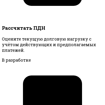
Рассчитать ПДН
Оцените текущую долговую нагрузку с
учётом действующих и предполагаемых
платежей.
В разработке