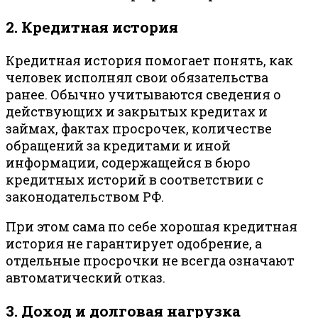
2. Кредитная история
Кредитная история помогает понять, как
человек исполнял свои обязательства
ранее. Обычно учитываются сведения о
действующих и закрытых кредитах и
займах, фактах просрочек, количестве
обращений за кредитами и иной
информации, содержащейся в бюро
кредитных историй в соответствии с
законодательством РФ.
При этом сама по себе хорошая кредитная
история не гарантирует одобрение, а
отдельные просрочки не всегда означают
автоматический отказ.
3. Доход и долговая нагрузка