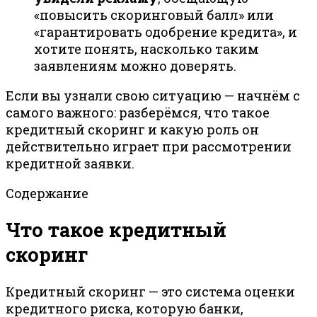
«повысить скоринговый балл» или
«гарантировать одобрение кредита», и
хотите понять, насколько таким
заявлениям можно доверять.
Если вы узнали свою ситуацию — начнём с
самого важного: разберёмся, что такое
кредитный скоринг и какую роль он
действительно играет при рассмотрении
кредитной заявки.
Содержание
Что такое кредитный
скоринг
Кредитный скоринг — это система оценки
кредитного риска, которую банки,