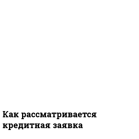
Как рассматривается
кредитная заявка