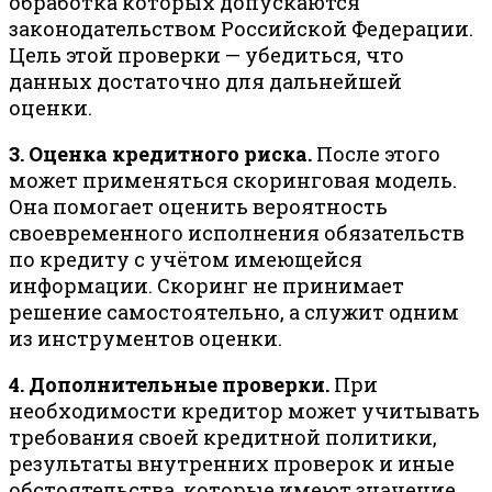
обработка которых допускаются
законодательством Российской Федерации.
Цель этой проверки — убедиться, что
данных достаточно для дальнейшей
оценки.
3. Оценка кредитного риска.
После этого
может применяться скоринговая модель.
Она помогает оценить вероятность
своевременного исполнения обязательств
по кредиту с учётом имеющейся
информации. Скоринг не принимает
решение самостоятельно, а служит одним
из инструментов оценки.
4. Дополнительные проверки.
При
необходимости кредитор может учитывать
требования своей кредитной политики,
результаты внутренних проверок и иные
обстоятельства, которые имеют значение