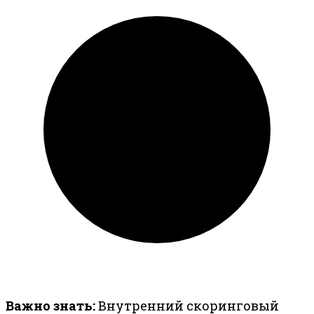
Важно знать:
Внутренний скоринговый