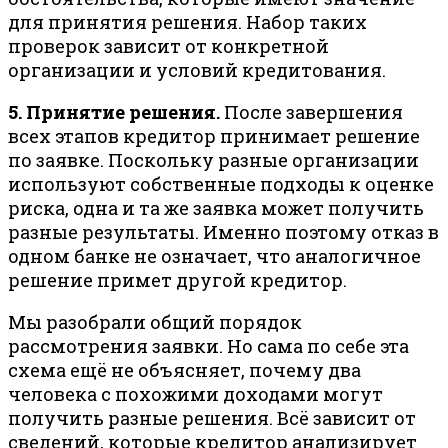
для принятия решения. Набор таких
проверок зависит от конкретной
организации и условий кредитования.
5. Принятие решения.
После завершения
всех этапов кредитор принимает решение
по заявке. Поскольку разные организации
используют собственные подходы к оценке
риска, одна и та же заявка может получить
разные результаты. Именно поэтому отказ в
одном банке не означает, что аналогичное
решение примет другой кредитор.
Мы разобрали общий порядок
рассмотрения заявки. Но сама по себе эта
схема ещё не объясняет, почему два
человека с похожими доходами могут
получить разные решения. Всё зависит от
сведений, которые кредитор анализирует