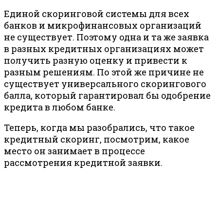
Единой скоринговой системы для всех
банков и микрофинансовых организаций
не существует. Поэтому одна и та же заявка
в разных кредитных организациях может
получить разную оценку и привести к
разным решениям. По этой же причине не
существует универсального скорингового
балла, который гарантировал бы одобрение
кредита в любом банке.
Теперь, когда мы разобрались, что такое
кредитный скоринг, посмотрим, какое
место он занимает в процессе
рассмотрения кредитной заявки.