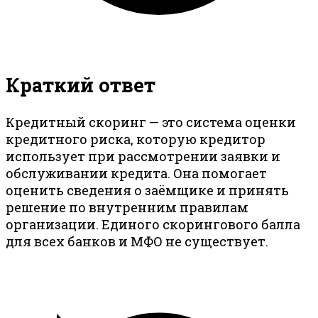
Краткий ответ
Кредитный скоринг — это система оценки
кредитного риска, которую кредитор
использует при рассмотрении заявки и
обслуживании кредита. Она помогает
оценить сведения о заёмщике и принять
решение по внутренним правилам
организации. Единого скорингового балла
для всех банков и МФО не существует.