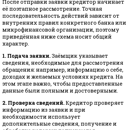
После отправки заявки кредитор начинает
её поэтапное рассмотрение. Точная
последовательность действий зависит от
внутренних правил конкретного банка или
микрофинансовой организации, поэтому
приведённая ниже схема носит общий
характер.
1. Подача заявки.
Заёмщик указывает
сведения, необходимые для рассмотрения
обращения: например, информацию о себе,
доходах и желаемых условиях кредита. На
этом этапе важно, чтобы предоставленные
данные были полными и достоверными.
2. Проверка сведений.
Кредитор проверяет
информацию из заявки и при
необходимости использует
дополнительные сведения, получение и