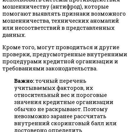
мошенничеству (антифрод), которые
помогают выявлять признаки возможного
мошенничества, технических аномалий
или несоответствий в представленных
данных.
Кроме того, могут проводиться и другие
проверки, предусмотренные внутренними
процедурами кредитной организации и
требованиями законодательства.
Важно:
точный перечень
учитываемых факторов, их
относительный вес и пороговые
значения кредитные организации
обычно не раскрывают. Поэтому
невозможно заранее рассчитать
внутренний скоринговый балл или
достоверно определить