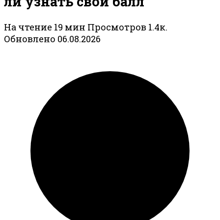
ли узнать свой балл
На чтение
19 мин
Просмотров
1.4к.
Обновлено
06.08.2026