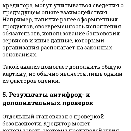
кредитора, могут учитываться сведения о
предыдущем опыте взаимодействия.
Например, наличие ранее оформленных
продуктов, своевременность исполнения
обязательств, использование банковских
сервисов и иные данные, которыми
организация располагает на законных
основаниях.
Такой анализ помогает дополнить общую
картину, но обычно является лишь одним
из факторов оценки.
5. Результаты антифрод- и
дополнительных проверок
Отдельный этап связан с проверкой
безопасности. Кредитор может
использовать системы противодействия