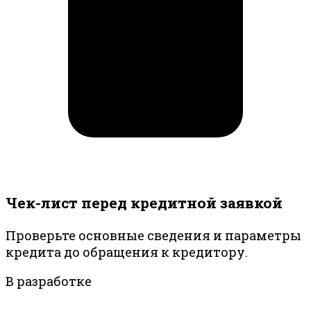
Чек-лист перед кредитной заявкой
Проверьте основные сведения и параметры
кредита до обращения к кредитору.
В разработке