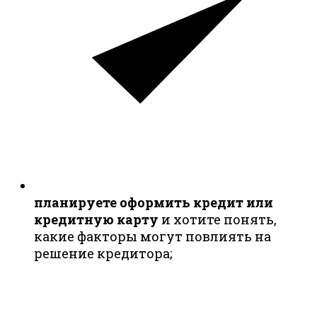
планируете оформить кредит или
кредитную карту
и хотите понять,
какие факторы могут повлиять на
решение кредитора;