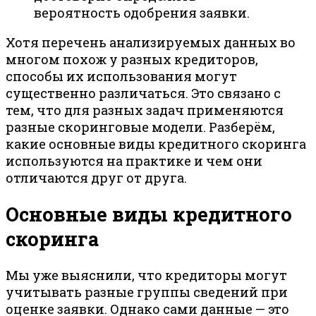
вероятность одобрения заявки.
Хотя перечень анализируемых данных во
многом похож у разных кредиторов,
способы их использования могут
существенно различаться. Это связано с
тем, что для разных задач применяются
разные скоринговые модели. Разберём,
какие основные виды кредитного скоринга
используются на практике и чем они
отличаются друг от друга.
Основные виды кредитного
скоринга
Мы уже выяснили, что кредиторы могут
учитывать разные группы сведений при
оценке заявки. Однако сами данные — это