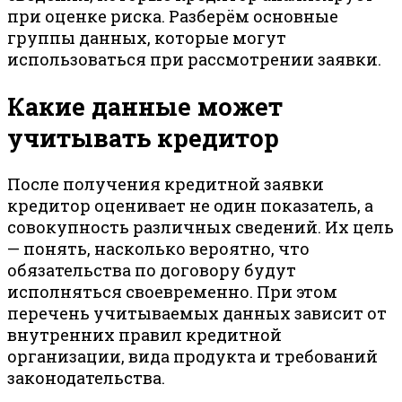
при оценке риска. Разберём основные
группы данных, которые могут
использоваться при рассмотрении заявки.
Какие данные может
учитывать кредитор
После получения кредитной заявки
кредитор оценивает не один показатель, а
совокупность различных сведений. Их цель
— понять, насколько вероятно, что
обязательства по договору будут
исполняться своевременно. При этом
перечень учитываемых данных зависит от
внутренних правил кредитной
организации, вида продукта и требований
законодательства.