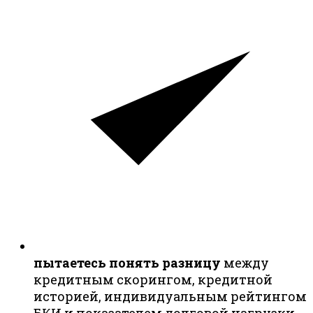
пытаетесь понять разницу
между
кредитным скорингом, кредитной
историей, индивидуальным рейтингом
БКИ и показателем долговой нагрузки